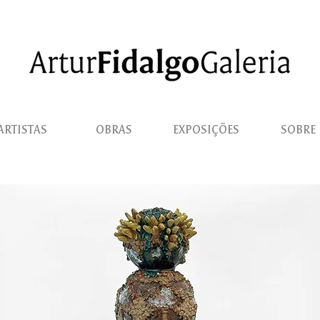
ARTISTAS
OBRAS
EXPOSIÇÕES
SOBRE