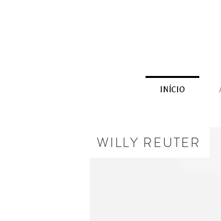
INÍCIO
WILLY REUTER