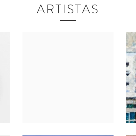
ARTISTAS