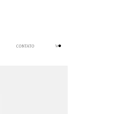
CONTATO