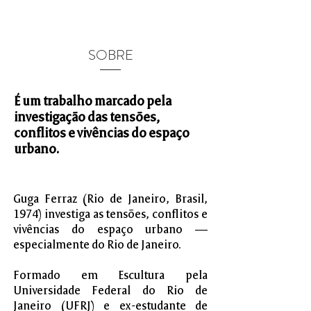
SOBRE
É um trabalho marcado pela
investigação das tensões,
conflitos e vivências do espaço
urbano.
Guga Ferraz (Rio de Janeiro, Brasil,
1974) investiga as tensões, conflitos e
vivências do espaço urbano —
especialmente do Rio de Janeiro.
Formado em Escultura pela
Universidade Federal do Rio de
Janeiro (UFRJ) e ex-estudante de