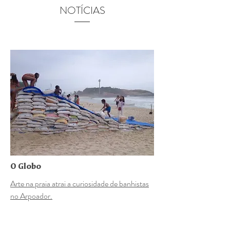
NOTÍCIAS
O Globo
Arte na praia atrai a curiosidade de banhistas
no Arpoador.