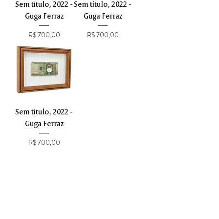
Sem título, 2022 -
Sem título, 2022 -
Guga Ferraz
Guga Ferraz
Preço
Preço
R$ 700,00
R$ 700,00
Sem título, 2022 -
Guga Ferraz
Preço
R$ 700,00