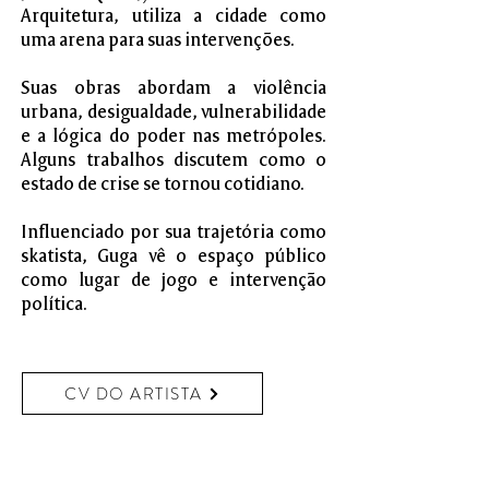
Arquitetura, utiliza a cidade como
uma arena para suas intervenções.
Suas obras abordam a violência
urbana, desigualdade, vulnerabilidade
e a lógica do poder nas metrópoles.
Alguns trabalhos discutem como o
estado de crise se tornou cotidiano.
Influenciado por sua trajetória como
skatista, Guga vê o espaço público
como lugar de jogo e intervenção
política.​
CV DO ARTISTA