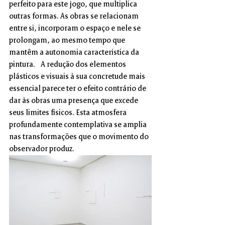
perfeito para este jogo, que multiplica 
outras formas. As obras se relacionam 
entre si, incorporam o espaço e nele se 
prolongam, ao mesmo tempo que 
mantêm a autonomia característica da 
pintura.  A redução dos elementos 
plásticos e visuais à sua concretude mais 
essencial parece ter o efeito contrário de 
dar às obras uma presença que excede 
seus limites físicos. Esta atmosfera 
profundamente contemplativa se amplia 
nas transformações que o movimento do 
observador produz.