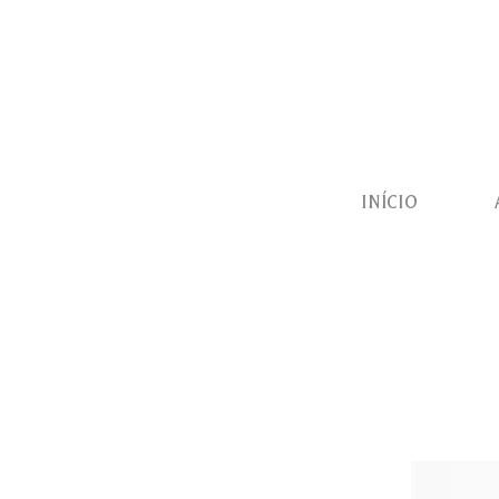
INÍCIO