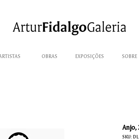
ARTISTAS
OBRAS
EXPOSIÇÕES
SOBRE
Anjo,
SKU: D