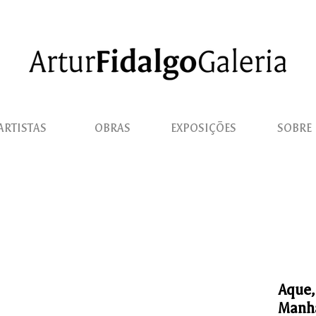
ARTISTAS
OBRAS
EXPOSIÇÕES
SOBRE
Aque,
Manh