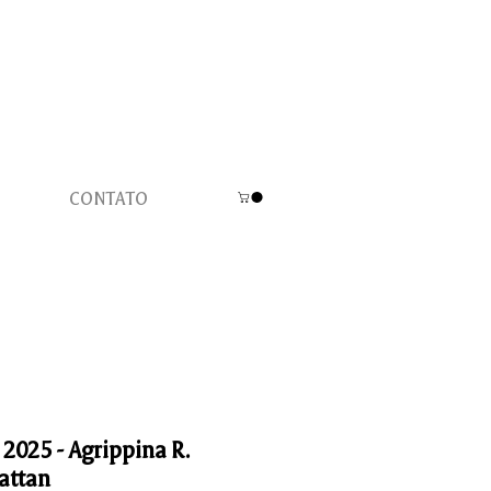
CONTATO
 2025 - Agrippina R.
attan