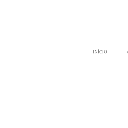
INÍCIO