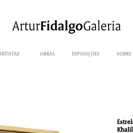
ARTISTAS
OBRAS
EXPOSIÇÕES
SOBRE
Estre
Khalil