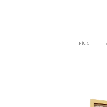
INÍCIO