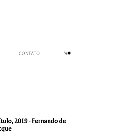
CONTATO
ítulo, 2019 - Fernando de
cque