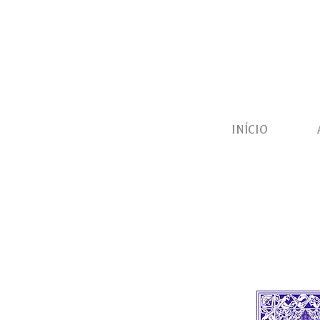
INÍCIO