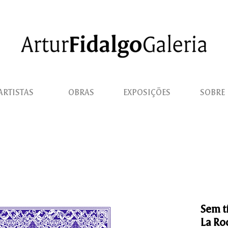
ARTISTAS
OBRAS
EXPOSIÇÕES
SOBRE
Sem t
La Ro