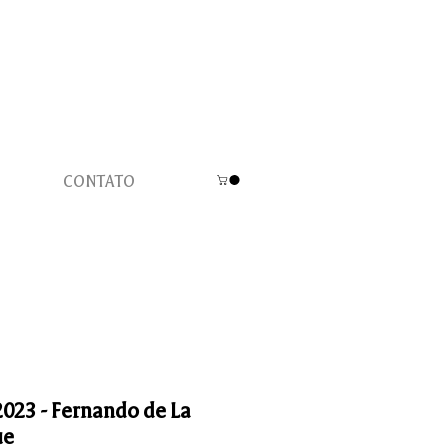
CONTATO
 2023 - Fernando de La
ue