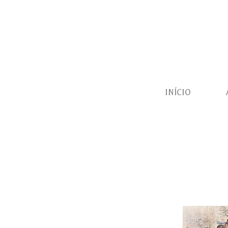
INÍCIO