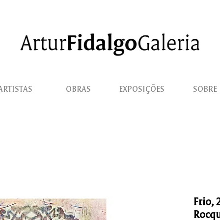
ARTISTAS
OBRAS
EXPOSIÇÕES
SOBRE
Frio,
Rocq