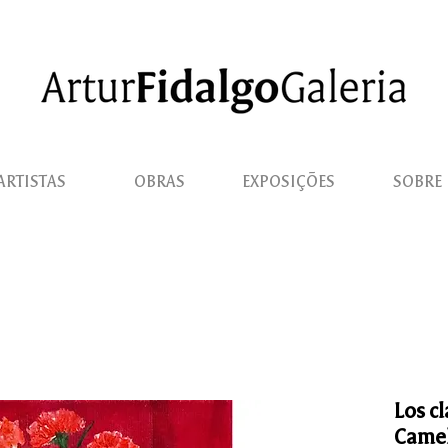
ARTISTAS
OBRAS
EXPOSIÇÕES
SOBRE
Los cl
Camel