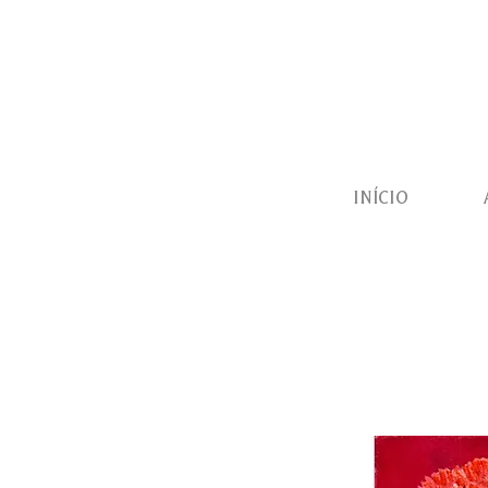
INÍCIO