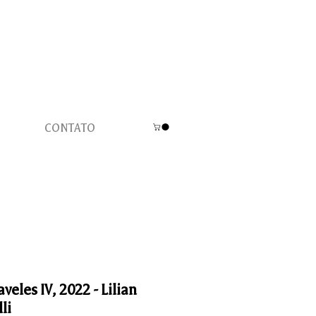
CONTATO
aveles IV, 2022 - Lilian
li