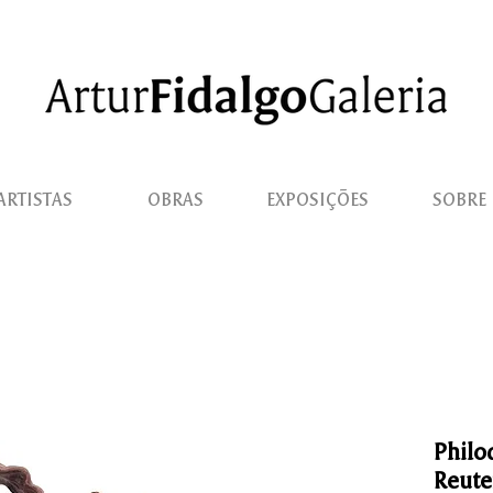
ARTISTAS
OBRAS
EXPOSIÇÕES
SOBRE
Philod
Reute