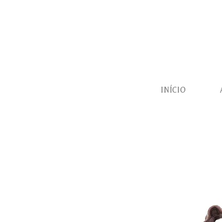
INÍCIO