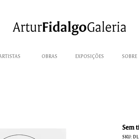
ARTISTAS
OBRAS
EXPOSIÇÕES
SOBRE
Sem tí
SKU: D