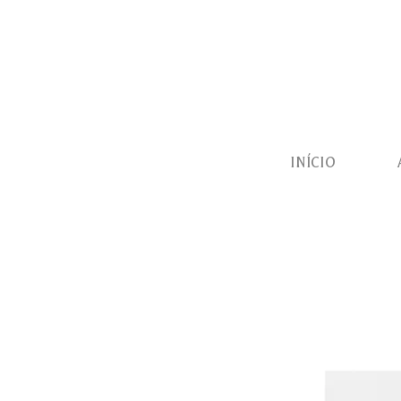
INÍCIO