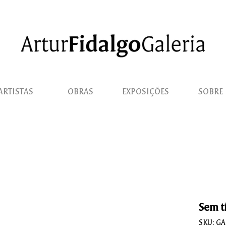
ARTISTAS
OBRAS
EXPOSIÇÕES
SOBRE
Sem t
SKU: G