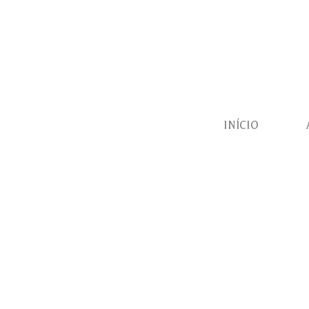
INÍCIO