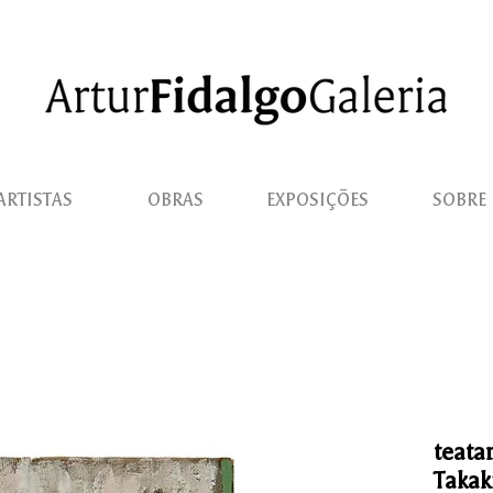
ARTISTAS
OBRAS
EXPOSIÇÕES
SOBRE
teata
Takak