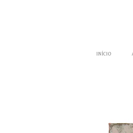
INÍCIO