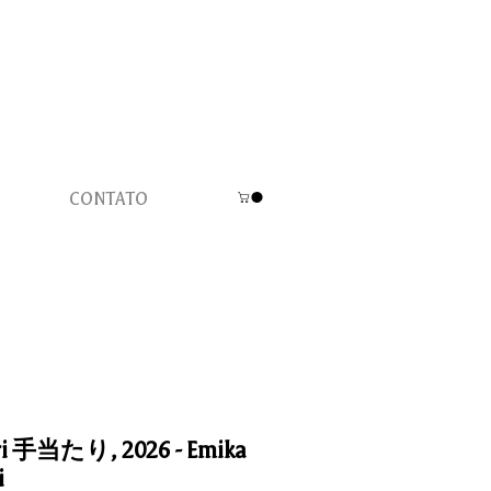
CONTATO
ri 手当たり, 2026 - Emika
i