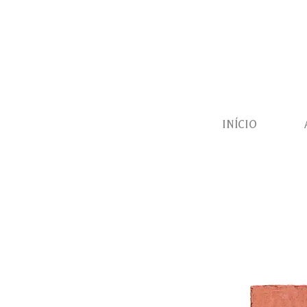
INÍCIO