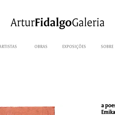
ARTISTAS
OBRAS
EXPOSIÇÕES
SOBRE
a poe
Emika