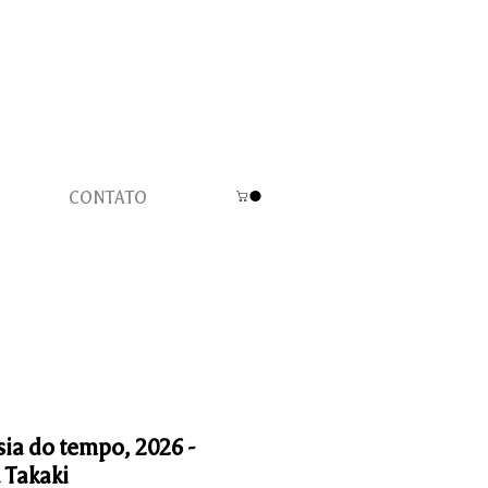
CONTATO
sia do tempo, 2026 -
 Takaki