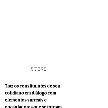
SOBRE
Traz os constituintes de seu
cotidiano em diálogo com
elementos surreais e
encantadores que se tornam