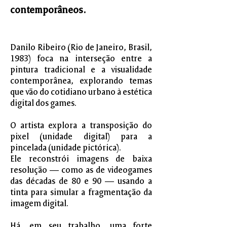
contemporâneos.
Danilo Ribeiro (Rio de Janeiro, Brasil,
1983) foca na interseção entre a
pintura tradicional e a visualidade
contemporânea, explorando temas
que vão do cotidiano urbano à estética
digital dos games.
O artista explora a transposição do
pixel (unidade digital) para a
pincelada (unidade pictórica).
Ele reconstrói imagens de baixa
resolução — como as de videogames
das décadas de 80 e 90 — usando a
tinta para simular a fragmentação da
imagem digital.
Há, em seu trabalho, uma forte