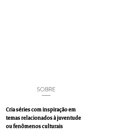
SOBRE
Cria séries com inspiração em
temas relacionados à juventude
ou fenômenos culturais