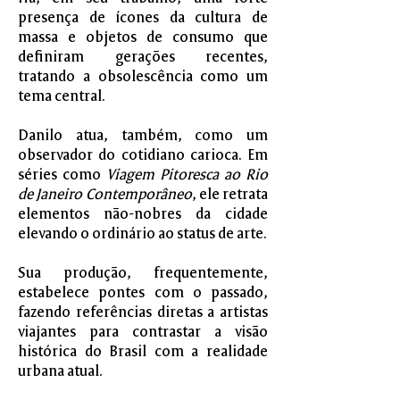
presença de ícones da cultura de
massa e objetos de consumo que
definiram gerações recentes,
tratando a obsolescência como um
tema central.
Danilo atua, também, como um
observador do cotidiano carioca. Em
séries como
Viagem Pitoresca ao Rio
de Janeiro Contemporâneo
, ele retrata
elementos não-nobres da cidade
elevando o ordinário ao status de arte.
Sua produção, frequentemente,
estabelece pontes com o passado,
fazendo referências diretas a artistas
viajantes para contrastar a visão
histórica do Brasil com a realidade
urbana atual.