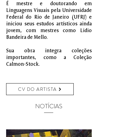
É mestre e doutorando em
Linguagens Visuais pela Universidade
Federal do Rio de Janeiro (UFRJ) e
iniciou seus estudos artísticos ainda
jovem, com mestres como Lidio
Bandeira de Mello.
Sua obra integra coleções
importantes, como a Coleção
Calmon-Stock.
CV DO ARTISTA
NOTÍCIAS