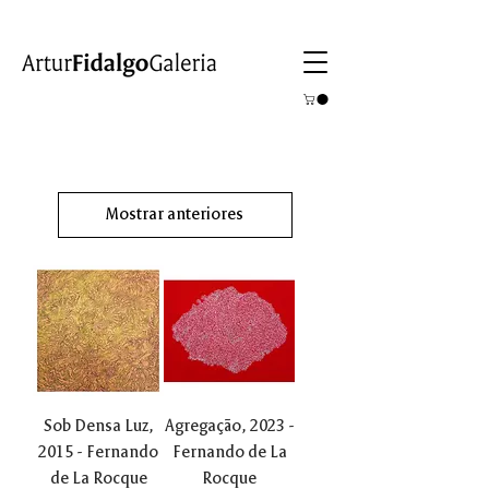
Mostrar anteriores
Sob Densa Luz,
Agregação, 2023 -
2015 - Fernando
Fernando de La
de La Rocque
Rocque