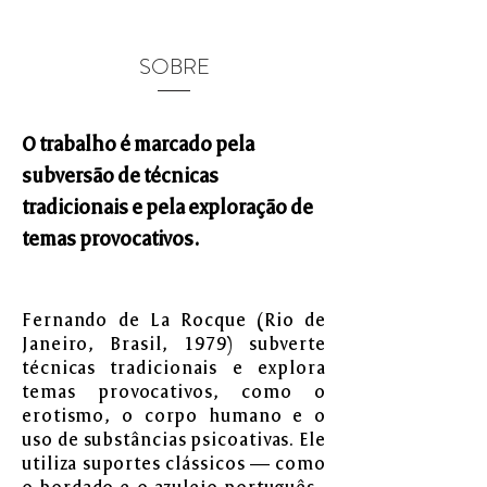
SOBRE
O trabalho é marcado pela
subversão de técnicas
tradicionais e pela exploração de
temas provocativos.
Fernando de La Rocque (Rio de
Janeiro, Brasil, 1979) subverte
técnicas tradicionais e explora
temas provocativos, como o
erotismo, o corpo humano e o
uso de substâncias psicoativas. Ele
utiliza suportes clássicos — como