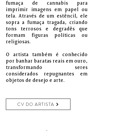
fumaça de cannabis para
imprimir imagens em papel ou
tela. Através de um estêncil, ele
sopra a fumaça tragada, criando
tons terrosos e degradês que
formam figuras políticas ou
religiosas.
O artista também é conhecido
por banhar baratas reais em ouro,
transformando seres
considerados repugnantes em
objetos de desejo e arte.
CV DO ARTISTA